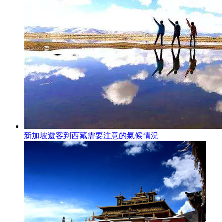
新加坡遊客到西藏需要注意的氣候情況