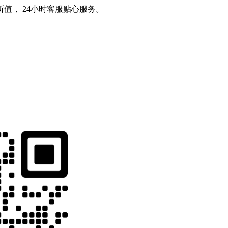
值， 24小时客服贴心服务。