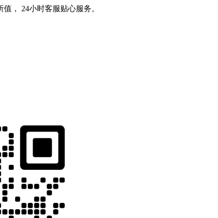
值， 24小时客服贴心服务。