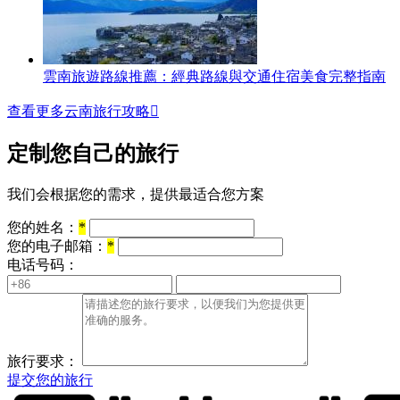
雲南旅遊路線推薦：經典路線與交通住宿美食完整指南
查看更多云南旅行攻略

定制您自己的旅行
我们会根据您的需求，提供最适合您方案
您的姓名：
*
您的电子邮箱：
*
电话号码：
旅行要求：
提交您的旅行