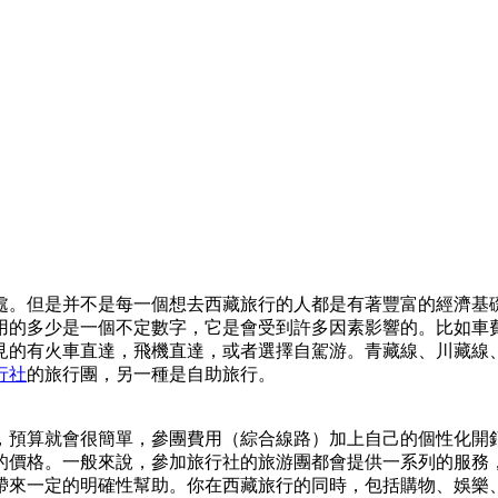
？
處。但是并不是每一個想去西藏旅行的人都是有著豐富的經濟基
用的多少是一個不定數字，它是會受到許多因素影響的。比如車
見的有火車直達，飛機直達，或者選擇自駕游。青藏線、川藏線
行社
的旅行團，另一種是自助旅行。
，預算就會很簡單，參團費用（綜合線路）加上自己的個性化開
的價格。一般來說，參加旅行社的旅游團都會提供一系列的服務
帶來一定的明確性幫助。你在西藏旅行的同時，包括購物、娛樂