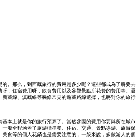
礎的。那么，到西藏旅行的費用是多少呢？這些都成為了將要去
費呀，住宿費用呀，飲食費用以及參觀景點所花費的費用等。還
、新藏線、滇藏線等幾條常見的進藏路線選擇，也將對你的旅行
銷基本上就是你的旅行預算了。當然參團的費用你要與所在城市
，一般全程涵蓋了旅游標準餐、住宿、交通、景點導游、旅游保
、美食等的個人花銷也是需要注意的，一般來說，多數游人的個