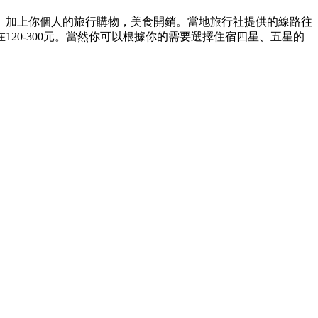
、加上你個人的旅行購物，美食開銷。當地旅行社提供的線路往
20-300元。當然你可以根據你的需要選擇住宿四星、五星的