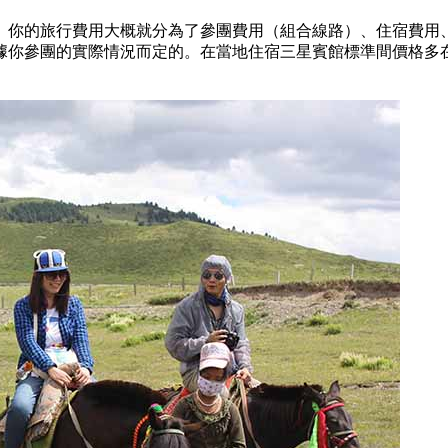
。你的旅行費用大概就分為了參團費用（組合線路）、住宿費用
你參團的實際情況而定的。在當地住宿三星賓館標準間價格多在1