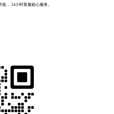
值， 24小时客服贴心服务。