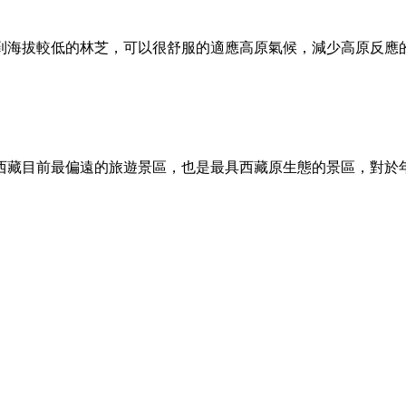
到海拔較低的林芝，可以很舒服的適應高原氣候，減少高原反應
西藏目前最偏遠的旅遊景區，也是最具西藏原生態的景區，對於