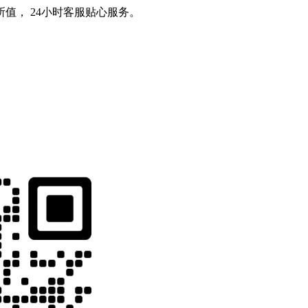
值， 24小时客服贴心服务。