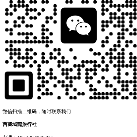
微信扫描二维码，随时联系我们
西藏域龍旅行社