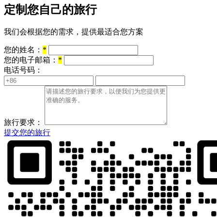
定制您自己的旅行
我们会根据您的需求，提供最适合您方案
您的姓名：
*
您的电子邮箱：
*
电话号码：
旅行要求：
提交您的旅行