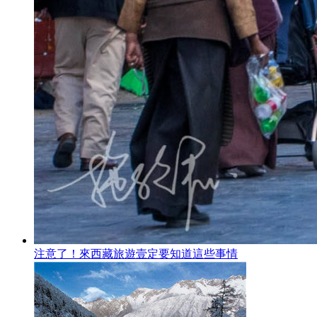
注意了！來西藏旅遊壹定要知道這些事情