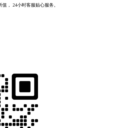
值， 24小时客服贴心服务。