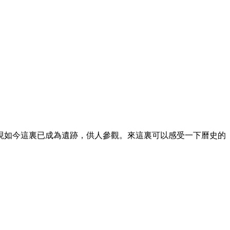
現如今這裏已成為遺跡，供人參觀。來這裏可以感受一下曆史的