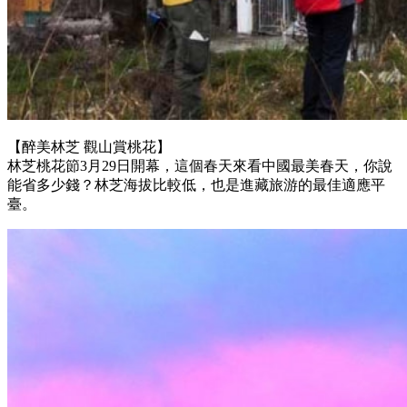
【醉美林芝 觀山賞桃花】
林芝桃花節3月29日開幕，這個春天來看中國最美春天，你說
能省多少錢？林芝海拔比較低，也是進藏旅游的最佳適應平
臺。