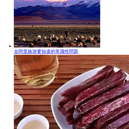
去阿里旅游要知道的常識性問題