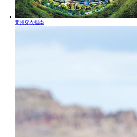
蘭州穿衣指南