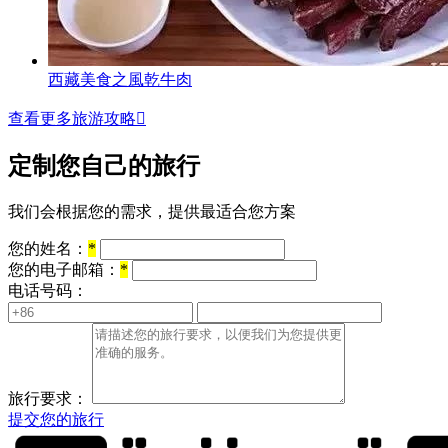
西藏美食之風乾牛肉
查看更多旅游攻略

定制您自己的旅行
我们会根据您的需求，提供最适合您方案
您的姓名：
*
您的电子邮箱：
*
电话号码：
旅行要求：
提交您的旅行