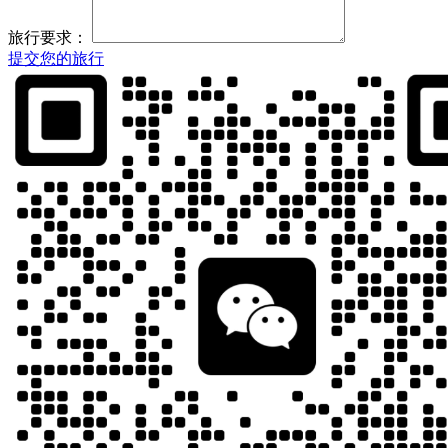
旅行要求：
提交您的旅行