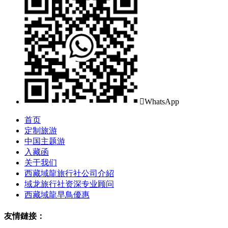

WhatsApp
首页
定制旅游
中国主题游
入藏函
关于我们
西藏域龍旅行社公司介紹
域龙旅行社资深专业顾问
西藏域龍早鳥優惠
友情鏈接：