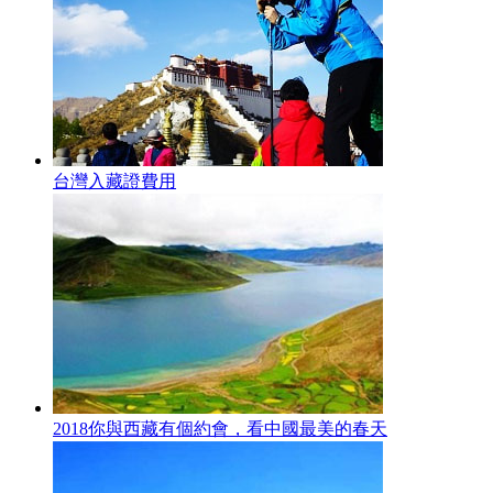
台灣入藏證費用
2018你與西藏有個約會，看中國最美的春天