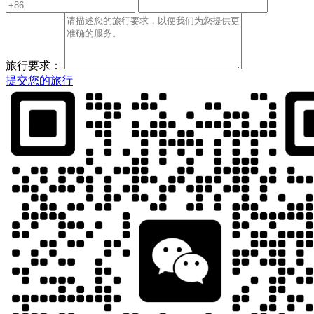
旅行要求：
提交您的旅行