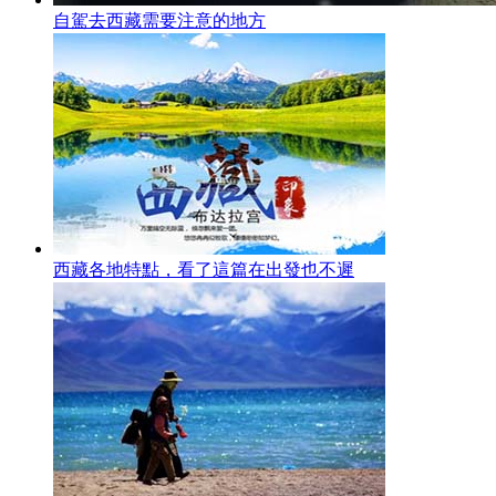
自駕去西藏需要注意的地方
西藏各地特點，看了這篇在出發也不遲