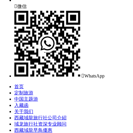

微信

WhatsApp
首页
定制旅游
中国主题游
入藏函
关于我们
西藏域龍旅行社公司介紹
域龙旅行社资深专业顾问
西藏域龍早鳥優惠