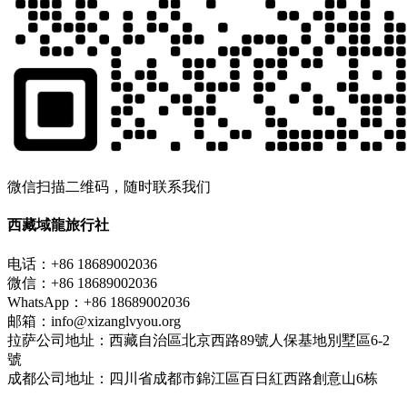
微信扫描二维码，随时联系我们
西藏域龍旅行社
电话：+86 18689002036
微信：+86 18689002036
WhatsApp：+86 18689002036
邮箱：info@xizanglvyou.org
拉萨公司地址：西藏自治區北京西路89號人保基地別墅區6-2
號
成都公司地址：四川省成都市錦江區百日紅西路創意山6栋