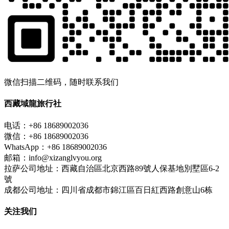
微信扫描二维码，随时联系我们
西藏域龍旅行社
电话：+86 18689002036
微信：+86 18689002036
WhatsApp：+86 18689002036
邮箱：info@xizanglvyou.org
拉萨公司地址：西藏自治區北京西路89號人保基地別墅區6-2
號
成都公司地址：四川省成都市錦江區百日紅西路創意山6栋
关注我们