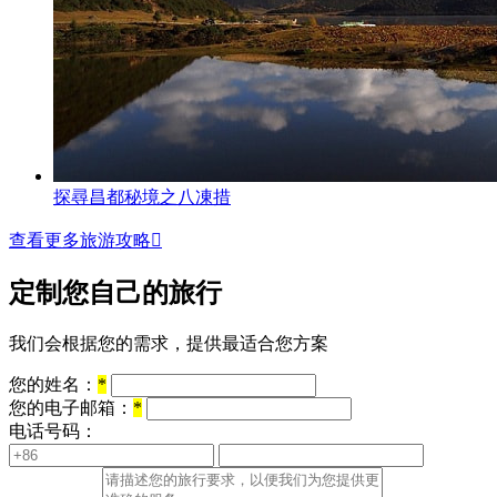
探尋昌都秘境之八凍措
查看更多旅游攻略

定制您自己的旅行
我们会根据您的需求，提供最适合您方案
您的姓名：
*
您的电子邮箱：
*
电话号码：