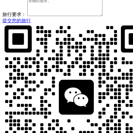
旅行要求：
提交您的旅行