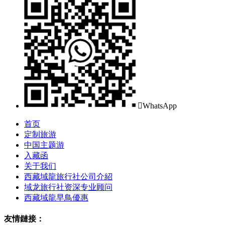

WhatsApp
首页
定制旅游
中国主题游
入藏函
关于我们
西藏域龍旅行社公司介紹
域龙旅行社资深专业顾问
西藏域龍早鳥優惠
友情鏈接：