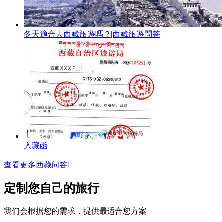
冬天適合去西藏旅遊嗎？|西藏旅遊問答
入藏函
查看更多西藏问答

定制您自己的旅行
我们会根据您的需求，提供最适合您方案