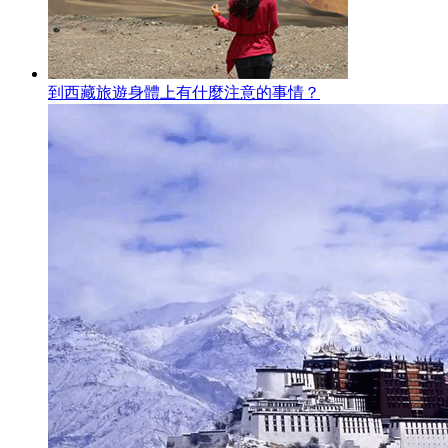
到西藏旅遊身體上有什麼注意的事情？