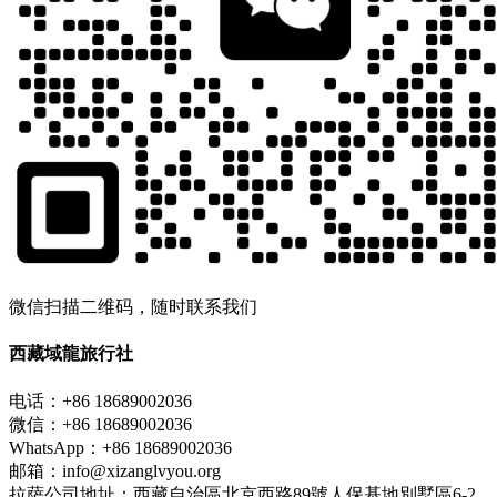
微信扫描二维码，随时联系我们
西藏域龍旅行社
电话：+86 18689002036
微信：+86 18689002036
WhatsApp：+86 18689002036
邮箱：info@xizanglvyou.org
拉萨公司地址：西藏自治區北京西路89號人保基地別墅區6-2