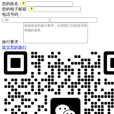
您的姓名：
*
您的电子邮箱：
*
电话号码：
旅行要求：
提交您的旅行