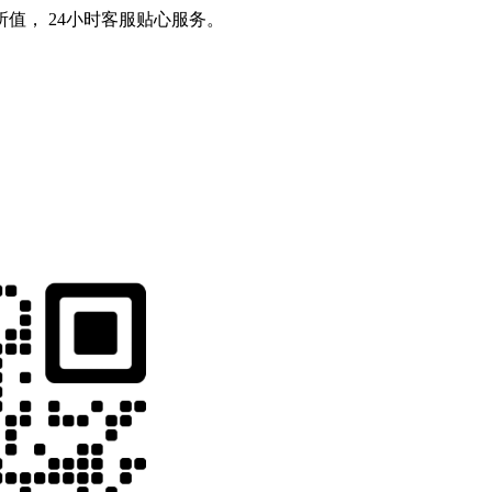
值， 24小时客服贴心服务。