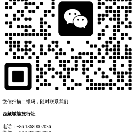
微信扫描二维码，随时联系我们
西藏域龍旅行社
电话：+86 18689002036