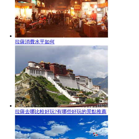
拉薩消費水平如何
拉薩去哪比較好玩?有哪些好玩的景點推薦