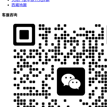
西藏地圖
客服咨询