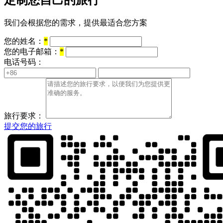
定制您自己的旅行
我们会根据您的需求，提供最适合您方案
您的姓名：
*
您的电子邮箱：
*
电话号码：
旅行要求：
提交您的旅行