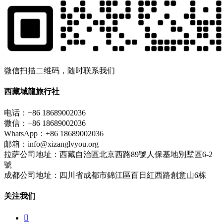
微信扫描二维码，随时联系我们
西藏域龍旅行社
电话：+86 18689002036
微信：+86 18689002036
WhatsApp：+86 18689002036
邮箱：info@xizanglvyou.org
拉萨公司地址：西藏自治區北京西路89號人保基地別墅區6-2
號
成都公司地址：四川省成都市錦江區百日紅西路創意山6栋
关注我们
