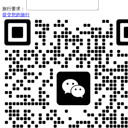
旅行要求：
提交您的旅行