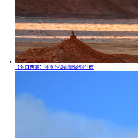
【冬日西藏】淡季旅遊能體驗到什麽