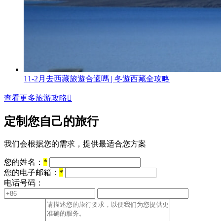
11-2月去西藏旅遊合適嗎 | 冬遊西藏全攻略
查看更多旅游攻略

定制您自己的旅行
我们会根据您的需求，提供最适合您方案
您的姓名：
*
您的电子邮箱：
*
电话号码：