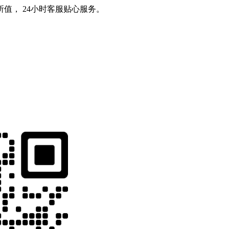
值， 24小时客服贴心服务。