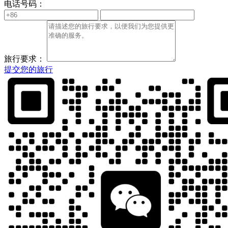
电话号码：
旅行要求：
提交您的旅行