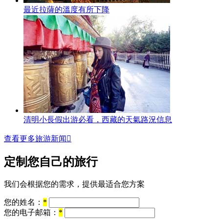
最近拉薩的溫度有所下降
清明小長假出游必看，西藏的天氣路況信息
查看更多旅游新闻

定制您自己的旅行
我们会根据您的需求，提供最适合您方案
您的姓名：
*
您的电子邮箱：
*