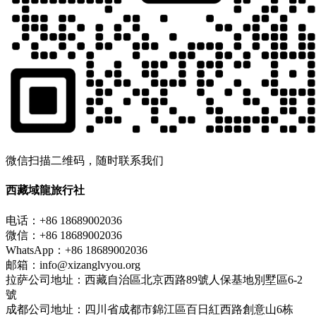
微信扫描二维码，随时联系我们
西藏域龍旅行社
电话：+86 18689002036
微信：+86 18689002036
WhatsApp：+86 18689002036
邮箱：info@xizanglvyou.org
拉萨公司地址：西藏自治區北京西路89號人保基地別墅區6-2
號
成都公司地址：四川省成都市錦江區百日紅西路創意山6栋