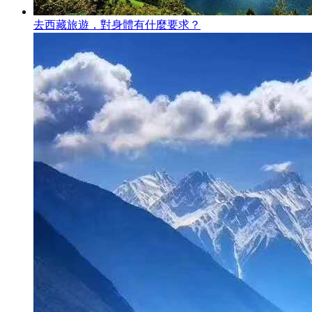
去西藏旅遊，對身體有什麼要求？