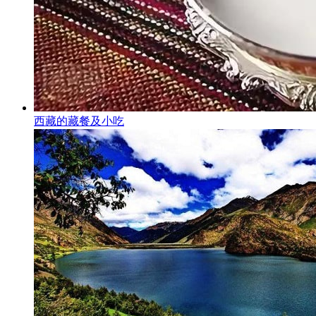
西藏的藏餐及小吃