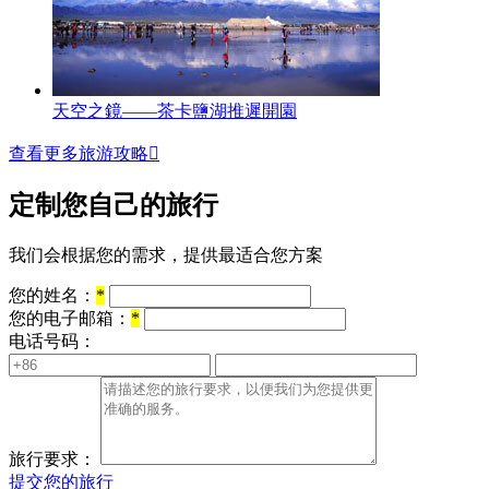
天空之鏡——茶卡鹽湖推遲開園
查看更多旅游攻略

定制您自己的旅行
我们会根据您的需求，提供最适合您方案
您的姓名：
*
您的电子邮箱：
*
电话号码：
旅行要求：
提交您的旅行