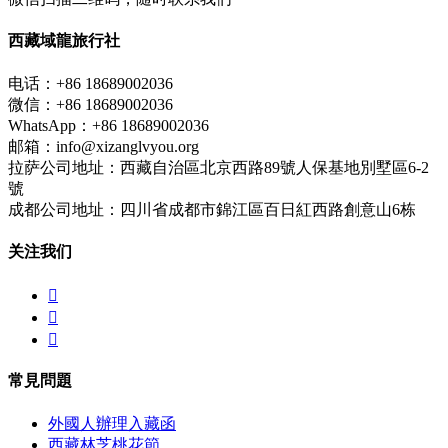
西藏域龍旅行社
电话：+86 18689002036
微信：+86 18689002036
WhatsApp：+86 18689002036
邮箱：info@xizanglvyou.org
拉萨公司地址：西藏自治區北京西路89號人保基地別墅區6-2
號
成都公司地址：四川省成都市錦江區百日紅西路創意山6栋
关注我们



常見問題
外國人辦理入藏函
西藏林芝桃花節