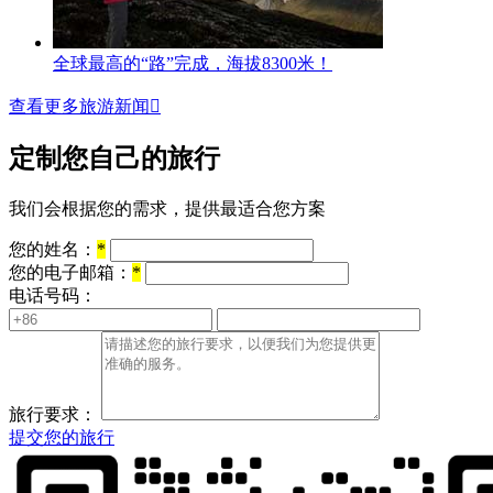
全球最高的“路”完成，海拔8300米！
查看更多旅游新闻

定制您自己的旅行
我们会根据您的需求，提供最适合您方案
您的姓名：
*
您的电子邮箱：
*
电话号码：
旅行要求：
提交您的旅行