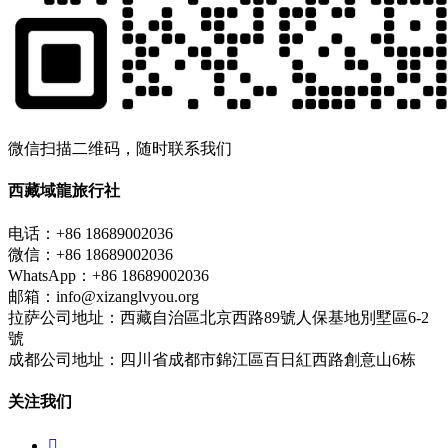
微信扫描二维码，随时联系我们
西藏域龍旅行社
电话：+86 18689002036
微信：+86 18689002036
WhatsApp：+86 18689002036
邮箱：info@xizanglvyou.org
拉萨公司地址：西藏自治區北京西路89號人保基地別墅區6-2
號
成都公司地址：四川省成都市錦江區百日紅西路創意山6栋
关注我们
