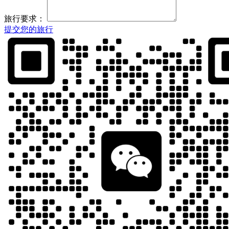
旅行要求：
提交您的旅行