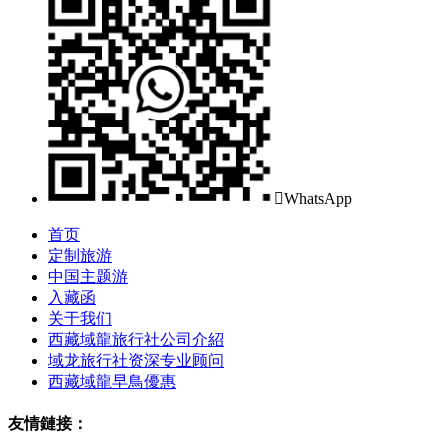

WhatsApp
首页
定制旅游
中国主题游
入藏函
关于我们
西藏域龍旅行社公司介紹
域龙旅行社资深专业顾问
西藏域龍早鳥優惠
友情鏈接：