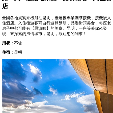
店
全國各地貴賓乘機飛往昆明，抵達後專業團隊接機，接機後入
住酒店。入住後遊客可自行遊覽昆明，品嚐街頭美食，每座老
房子中都可能有【最滇味】的美食。昆明，一座等著你來發
現、來探索的風情城市，昆明，歡迎您的到來！
用餐：
不含
住宿：
昆明