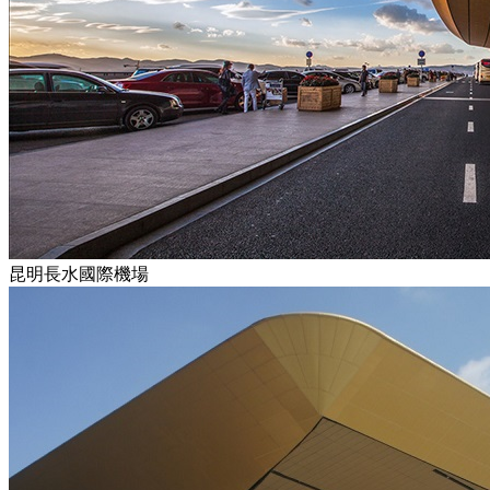
昆明長水國際機場