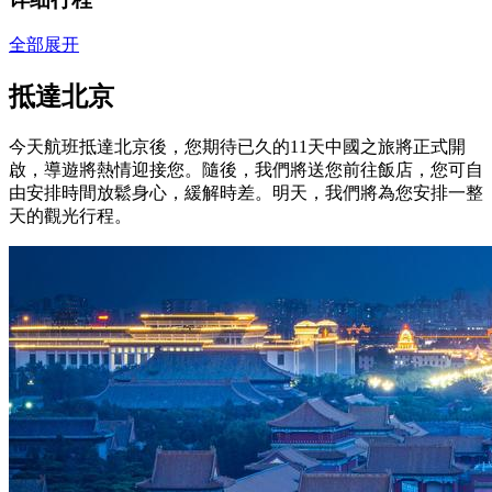
全部展开
抵達北京
今天航班抵達北京後，您期待已久的11天中國之旅將正式開
啟，導遊將熱情迎接您。隨後，我們將送您前往飯店，您可自
由安排時間放鬆身心，緩解時差。明天，我們將為您安排一整
天的觀光行程。