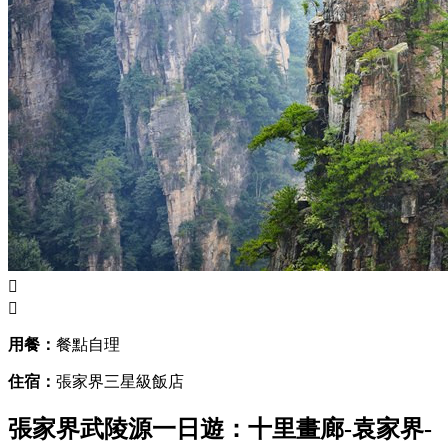


用餐：
餐點自理
住宿：
張家界三星級飯店
張家界武陵源一日遊：十里畫廊-袁家界-