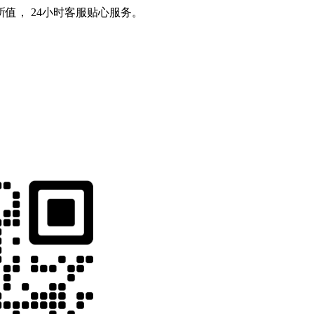
值， 24小时客服贴心服务。