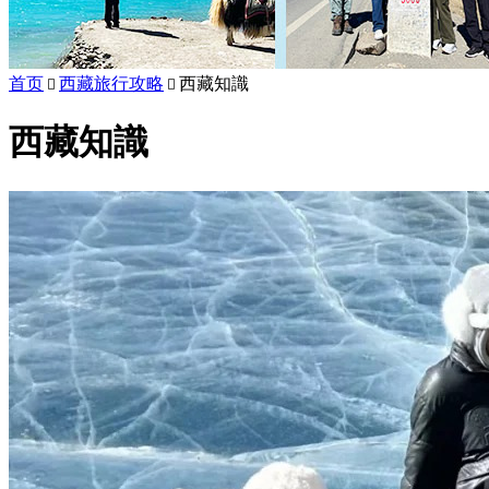
首页
西藏旅行攻略
西藏知識


西藏知識