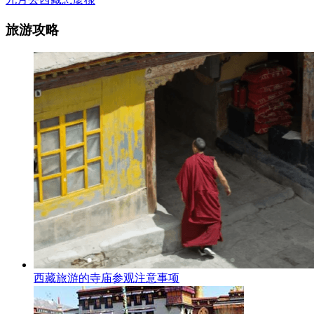
旅游攻略
西藏旅游的寺庙参观注意事项