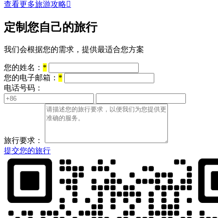
查看更多旅游攻略

定制您自己的旅行
我们会根据您的需求，提供最适合您方案
您的姓名：
*
您的电子邮箱：
*
电话号码：
旅行要求：
提交您的旅行