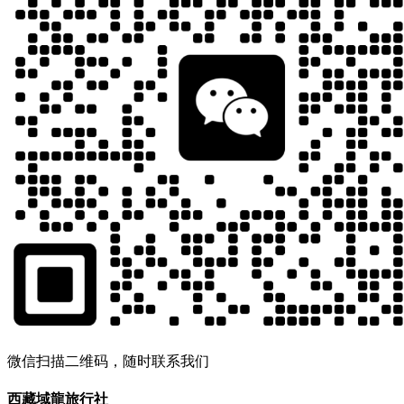
微信扫描二维码，随时联系我们
西藏域龍旅行社