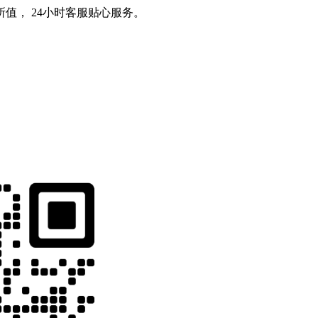
值， 24小时客服贴心服务。