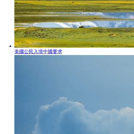
美國公民入境中國要求