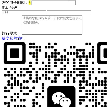
您的电子邮箱：
*
电话号码：
旅行要求：
提交您的旅行