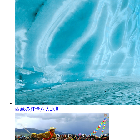
西藏必打卡八大冰川