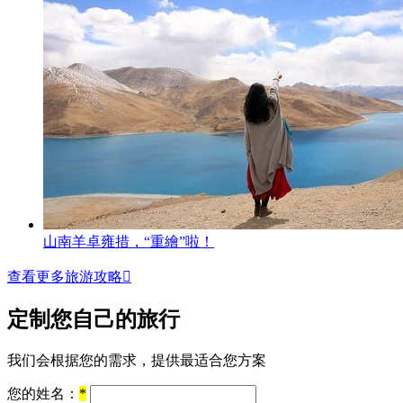
山南羊卓雍措，“重繪”啦！
查看更多旅游攻略

定制您自己的旅行
我们会根据您的需求，提供最适合您方案
您的姓名：
*