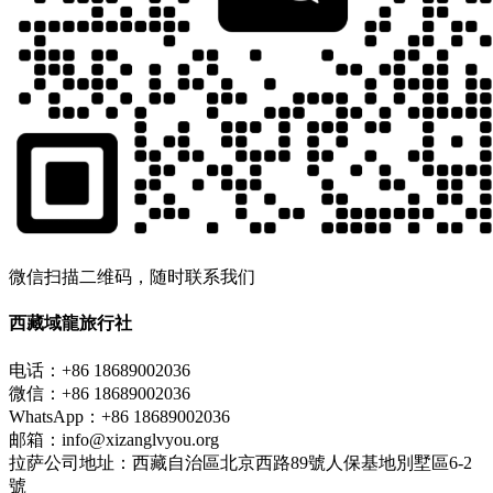
微信扫描二维码，随时联系我们
西藏域龍旅行社
电话：+86 18689002036
微信：+86 18689002036
WhatsApp：+86 18689002036
邮箱：info@xizanglvyou.org
拉萨公司地址：西藏自治區北京西路89號人保基地別墅區6-2
號