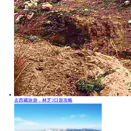
去西藏旅遊，林芝3日遊攻略