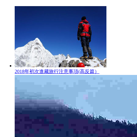
2018年初次進藏旅行注意事項(高反篇）