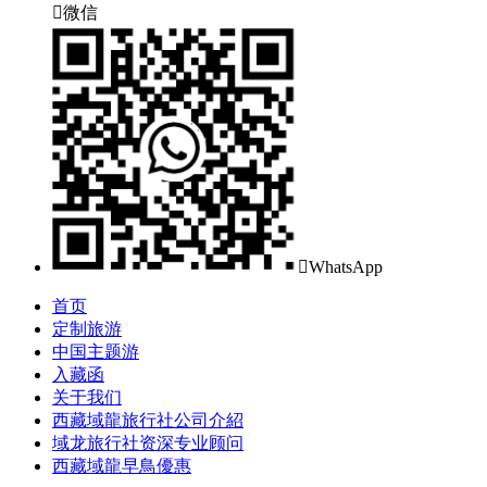

微信

WhatsApp
首页
定制旅游
中国主题游
入藏函
关于我们
西藏域龍旅行社公司介紹
域龙旅行社资深专业顾问
西藏域龍早鳥優惠