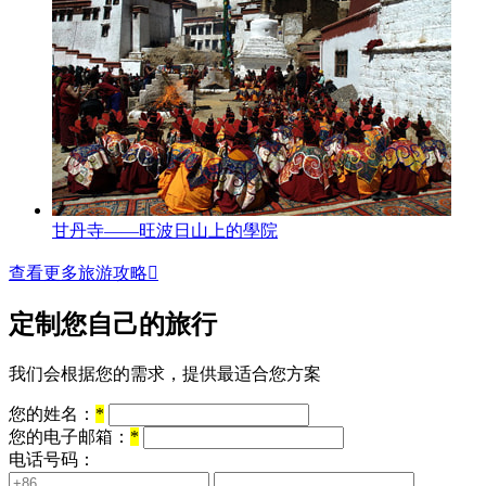
甘丹寺——旺波日山上的學院
查看更多旅游攻略

定制您自己的旅行
我们会根据您的需求，提供最适合您方案
您的姓名：
*
您的电子邮箱：
*
电话号码：