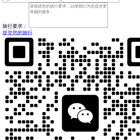
旅行要求：
提交您的旅行