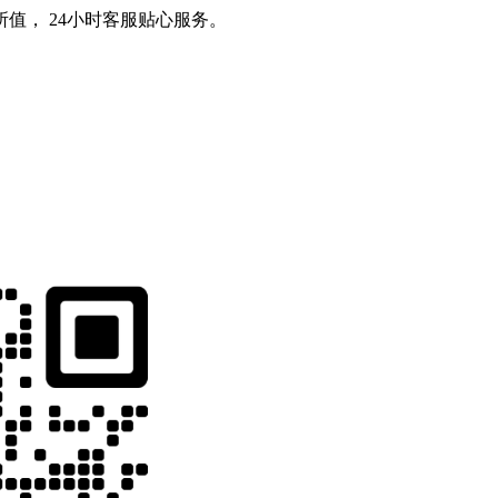
值， 24小时客服贴心服务。