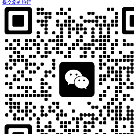
提交您的旅行