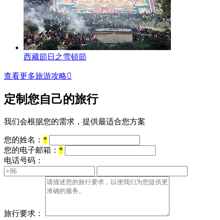
西藏節日之雪頓節
查看更多旅游攻略

定制您自己的旅行
我们会根据您的需求，提供最适合您方案
您的姓名：
*
您的电子邮箱：
*
电话号码：
旅行要求：