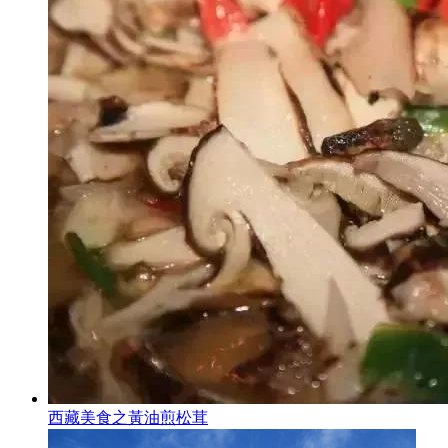
西藏美食之黃油煎松茸