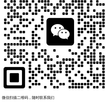
微信扫描二维码，随时联系我们