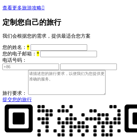
查看更多旅游攻略

定制您自己的旅行
我们会根据您的需求，提供最适合您方案
您的姓名：
*
您的电子邮箱：
*
电话号码：
旅行要求：
提交您的旅行