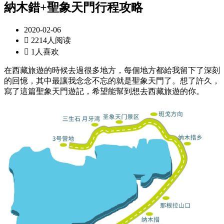
納木錯+聖象天門行程攻略
2020-02-06

2214人阅读

1人喜欢
在西藏旅遊的時候去過很多地方，每個地方都給我留下了深刻
的回憶，其中最讓我念念不忘的就是聖象天門了。想了許久，
寫了這篇聖象天門遊記，希望能幫到想去西藏旅遊的你。