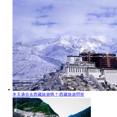
冬天適合去西藏旅遊嗎？|西藏旅遊問答