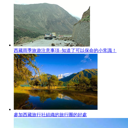
西藏雨季旅遊注意事項–知道了可以保命的小常識！
參加西藏旅行社組織的旅行團的好處