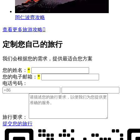
岡仁波齊攻略
查看更多旅游攻略

定制您自己的旅行
我们会根据您的需求，提供最适合您方案
您的姓名：
*
您的电子邮箱：
*
电话号码：
旅行要求：
提交您的旅行