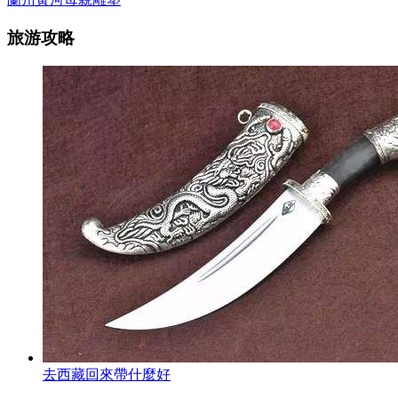
旅游攻略
去西藏回來帶什麼好