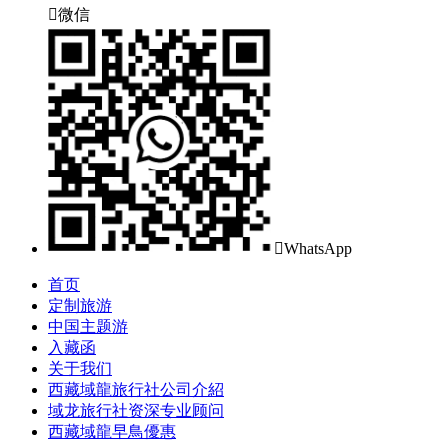

微信

WhatsApp
首页
定制旅游
中国主题游
入藏函
关于我们
西藏域龍旅行社公司介紹
域龙旅行社资深专业顾问
西藏域龍早鳥優惠