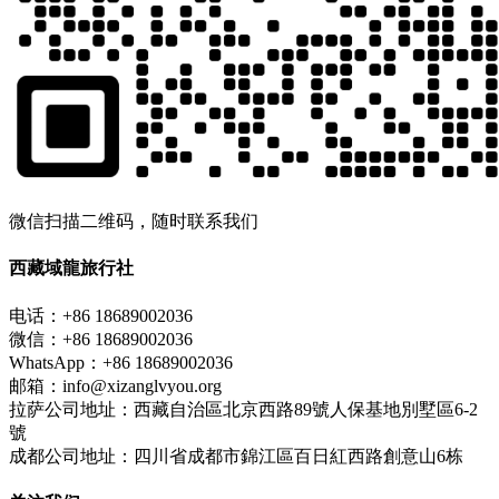
微信扫描二维码，随时联系我们
西藏域龍旅行社
电话：+86 18689002036
微信：+86 18689002036
WhatsApp：+86 18689002036
邮箱：info@xizanglvyou.org
拉萨公司地址：西藏自治區北京西路89號人保基地別墅區6-2
號
成都公司地址：四川省成都市錦江區百日紅西路創意山6栋