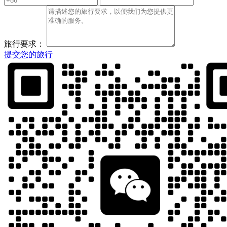
旅行要求：
提交您的旅行