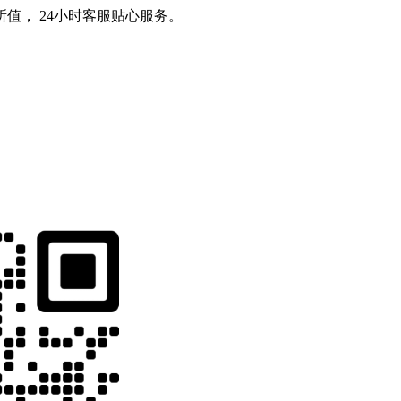
值， 24小时客服贴心服务。