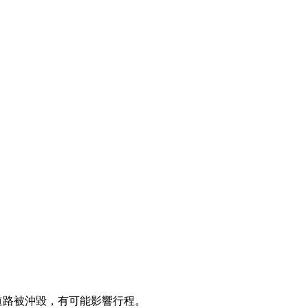
道路被沖毀，有可能影響行程。