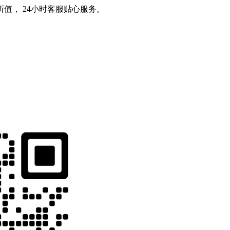
值， 24小时客服贴心服务。