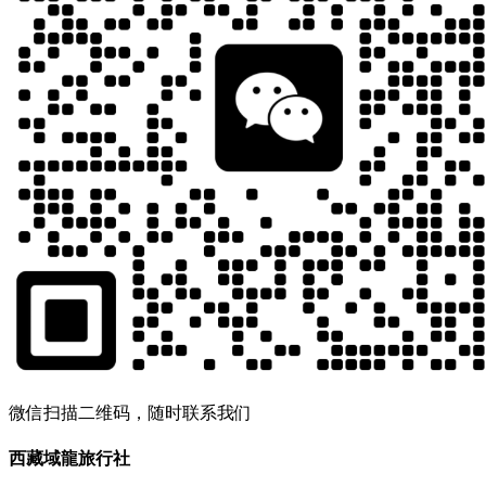
微信扫描二维码，随时联系我们
西藏域龍旅行社