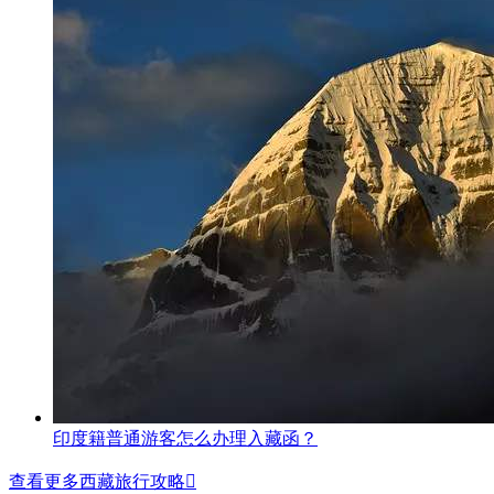
印度籍普通游客怎么办理入藏函？
查看更多西藏旅行攻略
