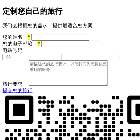
定制您自己的旅行
我们会根据您的需求，提供最适合您方案
您的姓名：
*
您的电子邮箱：
*
电话号码：
旅行要求：
提交您的旅行