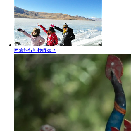
西藏旅行社找哪家？