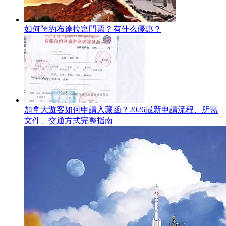
如何預約布達拉宮門票？有什么優惠？
加拿大遊客如何申請入藏函？2026最新申請流程、所需
文件、交通方式完整指南