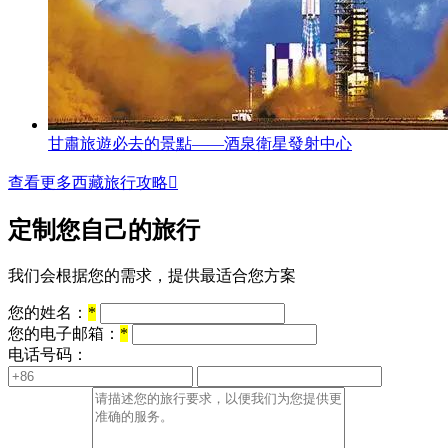
甘肅旅遊必去的景點——酒泉衛星發射中心
查看更多西藏旅行攻略

定制您自己的旅行
我们会根据您的需求，提供最适合您方案
您的姓名：
*
您的电子邮箱：
*
电话号码：