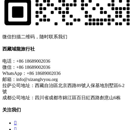
微信扫描二维码，随时联系我们
西藏域龍旅行社
电话：+86 18689002036
微信：+86 18689002036
WhatsApp：+86 18689002036
邮箱：info@xizanglvyou.org
拉萨公司地址：西藏自治區北京西路89號人保基地別墅區6-2
號
成都公司地址：四川省成都市錦江區百日紅西路創意山6栋
关注我们

