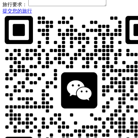
旅行要求：
提交您的旅行