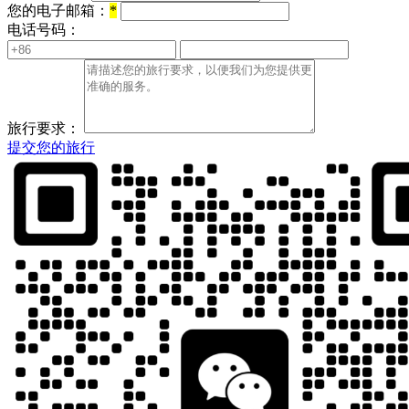
您的电子邮箱：
*
电话号码：
旅行要求：
提交您的旅行