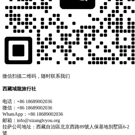
微信扫描二维码，随时联系我们
西藏域龍旅行社
电话：+86 18689002036
微信：+86 18689002036
WhatsApp：+86 18689002036
邮箱：info@xizanglvyou.org
拉萨公司地址：西藏自治區北京西路89號人保基地別墅區6-2
號