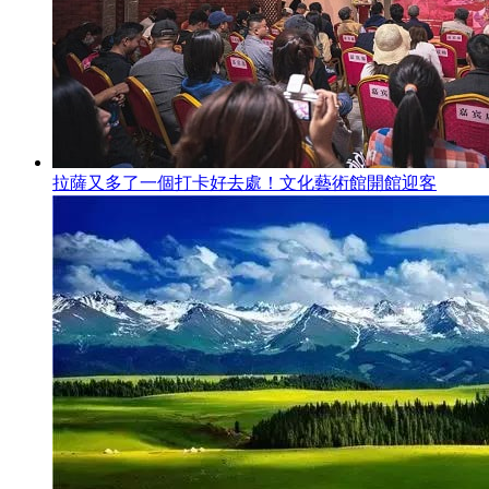
拉薩又多了一個打卡好去處！文化藝術館開館迎客