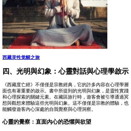
西藏灵性觉醒之旅
四、光明與幻象：心靈對話與心理學啟示
《西藏度亡經》不僅僅是宗教經典，它的許多內容在心理學層
面也有著重要的啟示。書中所提到的光明與幻象，是靈性實踐
和心理探索的關鍵元素。在藏區旅行時，遊客會被引導通過冥
想與觀想來體驗這些光明與幻象。這不僅僅是宗教的體驗，也
能觸發遊客內心深處的自我覺察與心理洞察。
心靈的覺察：直面內心的恐懼與欲望