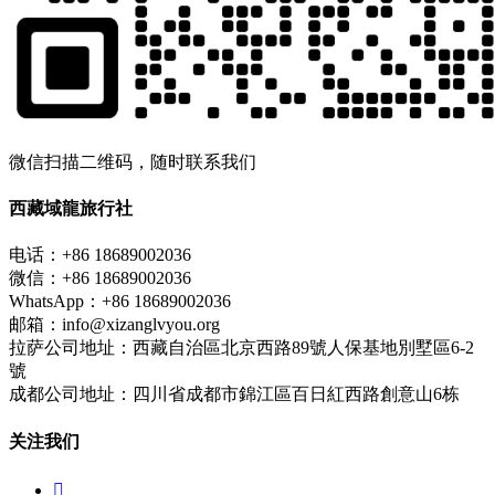
微信扫描二维码，随时联系我们
西藏域龍旅行社
电话：+86 18689002036
微信：+86 18689002036
WhatsApp：+86 18689002036
邮箱：info@xizanglvyou.org
拉萨公司地址：西藏自治區北京西路89號人保基地別墅區6-2
號
成都公司地址：四川省成都市錦江區百日紅西路創意山6栋
关注我们
