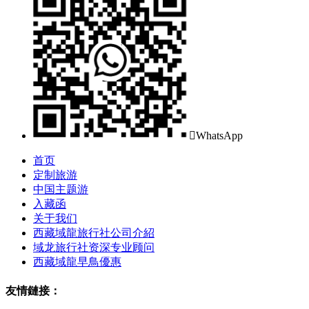

WhatsApp
首页
定制旅游
中国主题游
入藏函
关于我们
西藏域龍旅行社公司介紹
域龙旅行社资深专业顾问
西藏域龍早鳥優惠
友情鏈接：