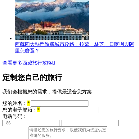
西藏四大熱門進藏城市攻略：拉薩、林芝、日喀則與阿
里怎麼選？
查看更多西藏旅行攻略

定制您自己的旅行
我们会根据您的需求，提供最适合您方案
您的姓名：
*
您的电子邮箱：
*
电话号码：