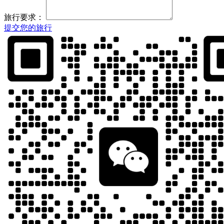
旅行要求：
提交您的旅行