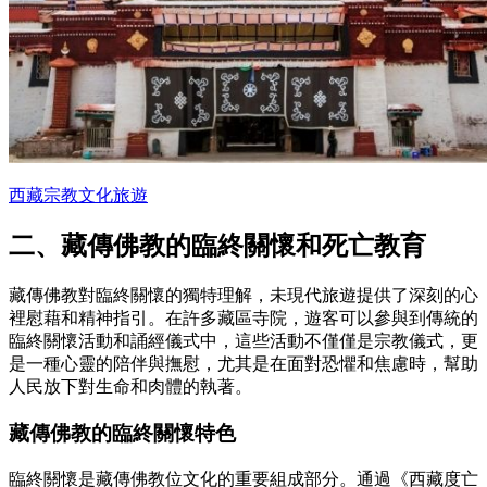
西藏宗教文化旅遊
二、藏傳佛教的臨終關懷和死亡教育
藏傳佛教對臨終關懷的獨特理解，未現代旅遊提供了深刻的心
裡慰藉和精神指引。在許多藏區寺院，遊客可以參與到傳統的
臨終關懷活動和誦經儀式中，這些活動不僅僅是宗教儀式，更
是一種心靈的陪伴與撫慰，尤其是在面對恐懼和焦慮時，幫助
人民放下對生命和肉體的執著。
藏傳佛教的臨終關懷特色
臨終關懷是藏傳佛教位文化的重要組成部分。通過《西藏度亡