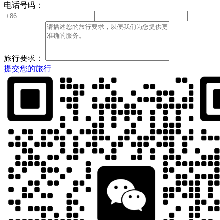
电话号码：
旅行要求：
提交您的旅行