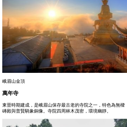
峨眉山金頂
萬年寺
東晉時期建成，是峨眉山保存最古老的寺院之一，特色為無樑
磚殿與普賢騎象銅像。寺院四周林木茂密，環境幽靜。