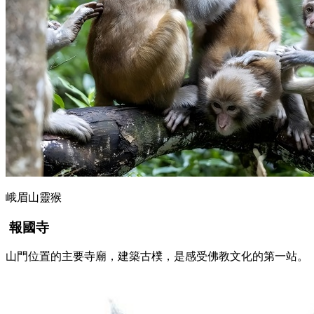
峨眉山靈猴
報國寺
山門位置的主要寺廟，建築古樸，是感受佛教文化的第一站。