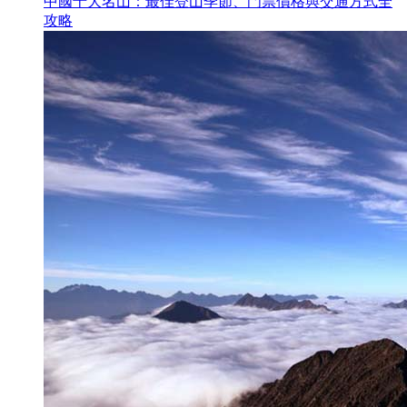
中國十大名山：最佳登山季節、門票價格與交通方式全
攻略