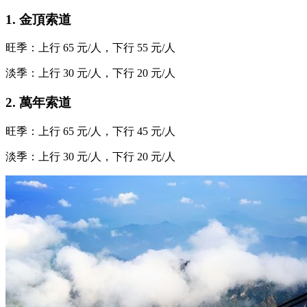
1. 金頂索道
旺季：上行 65 元/人，下行 55 元/人
淡季：上行 30 元/人，下行 20 元/人
2. 萬年索道
旺季：上行 65 元/人，下行 45 元/人
淡季：上行 30 元/人，下行 20 元/人