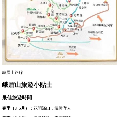
峨眉山路線
峨眉山旅遊小貼士
最佳旅遊時間
春季（3–5月）
：花開滿山，氣候宜人