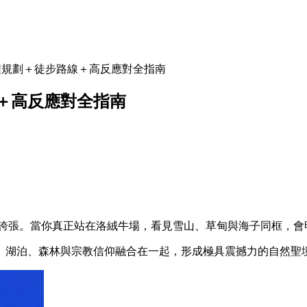
程規劃＋徒步路線＋高反應對全指南
＋高反應對全指南
誇張。當你真正站在洛絨牛場，看見雪山、草甸與海子同框，會
、湖泊、森林與宗教信仰融合在一起，形成極具震撼力的自然聖