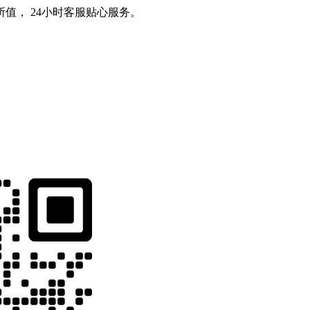
值， 24小时客服贴心服务。