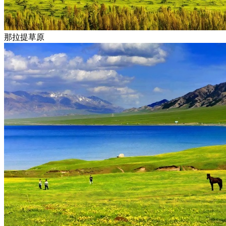
那拉提草原