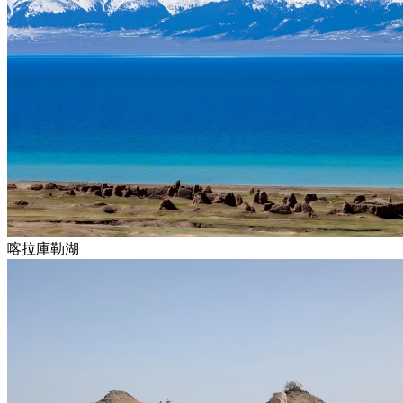
喀拉庫勒湖