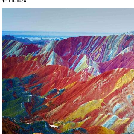
得全面體驗。