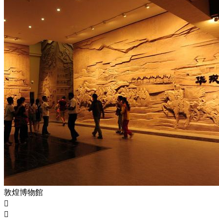
敦煌博物館

