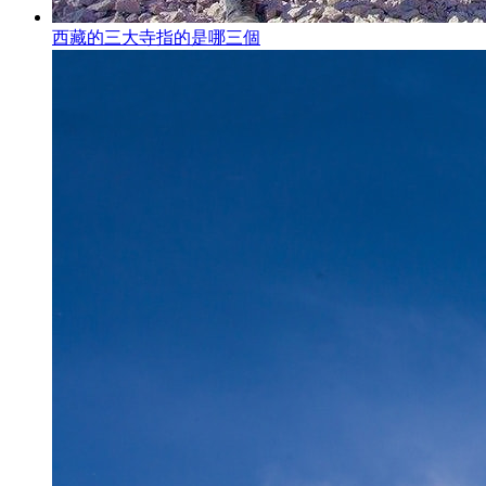
西藏的三大寺指的是哪三個