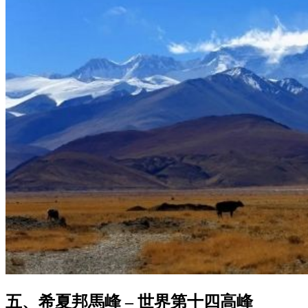
五、希夏邦馬峰 – 世界第十四高峰