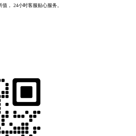
值， 24小时客服贴心服务。