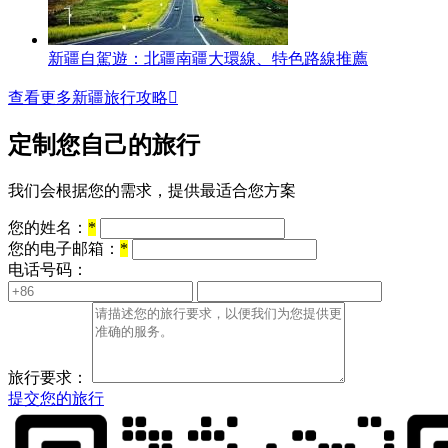
新疆自駕遊：北疆南疆大環線、特色路線推薦
查看更多新疆旅行攻略

定制您自己的旅行
我们会根据您的需求，提供最适合您方案
您的姓名：
*
您的电子邮箱：
*
电话号码：
旅行要求：
提交您的旅行