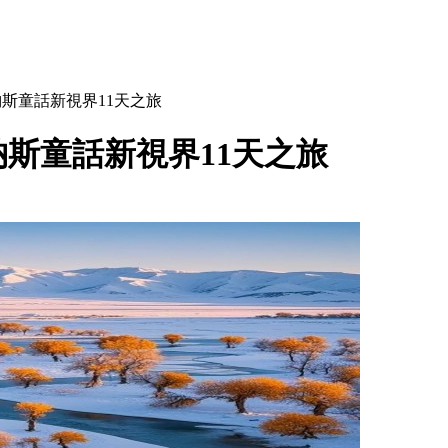
斯童話新視界11天之旅
斯童話新視界11天之旅