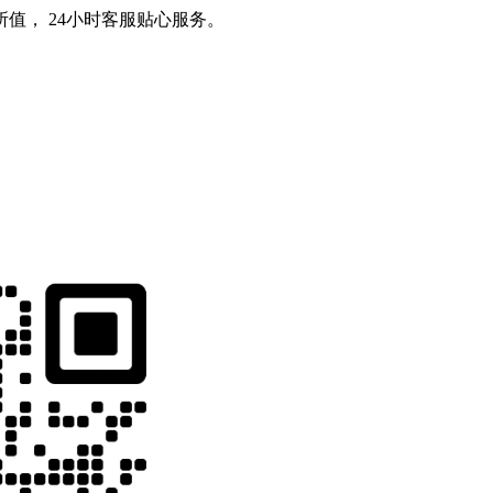
值， 24小时客服贴心服务。