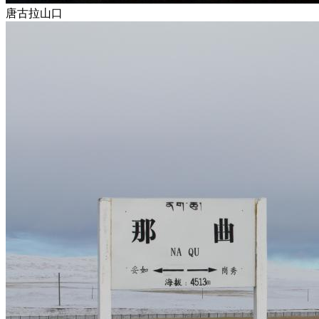
唐古拉山口