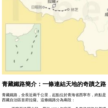
青藏鐵路簡介：一條連結天地的奇蹟之路
青藏鐵路，全長近兩千公里，起點位於青海省西寧市，終點是
西藏自治區首府拉薩。這條鐵路分為兩段：