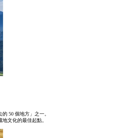
 50 個地方」之一。
藏地文化的最佳起點。