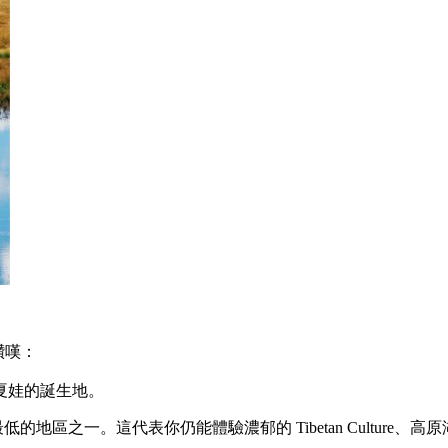
後讚嘆：
夏娃的誕生地。
的地區之一。這代表你仍能體驗濃郁的 Tibetan Culture、