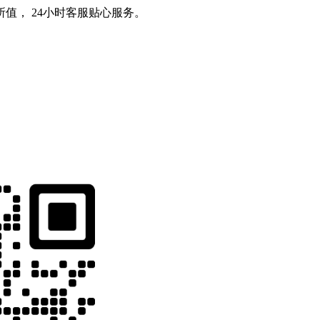
值， 24小时客服贴心服务。